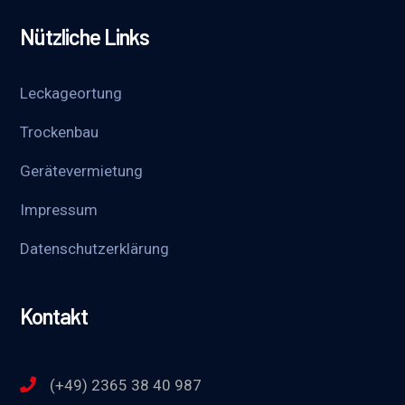
Nützliche Links
Leckageortung
Trockenbau
Gerätevermietung
Impressum
Datenschutzerklärung
Kontakt
(+49) 2365 38 40 987