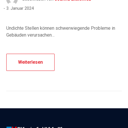
3. Januar 2024
Undichte Stellen können schwerwiegende Probleme in
Gebäuden verursachen…
Weiterlesen