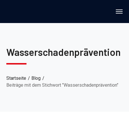
Wasserschadenprävention
Startseite
Blog
Beiträge mit dem Stichwort "Wasserschadenprävention"