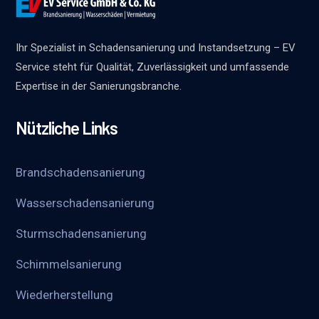
Ihr Spezialist in Schadensanierung und Instandsetzung – EV
Service steht für Qualität, Zuverlässigkeit und umfassende
Expertise in der Sanierungsbranche.
Nützliche Links
Brandschadensanierung
Wasserschadensanierung
Sturmschadensanierung
Schimmelsanierung
Wieder­herstellung