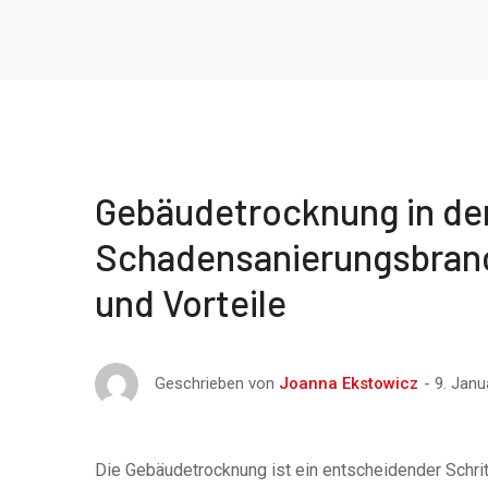
Gebäudetrocknung in de
Schadensanierungsbranc
und Vorteile
9. Janu
Geschrieben von
Joanna Ekstowicz
Die Gebäudetrocknung ist ein entscheidender Schri