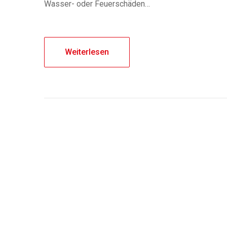
Wasser- oder Feuerschäden…
Weiterlesen