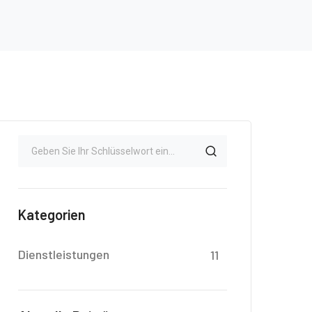
Kategorien
Dienstleistungen
11