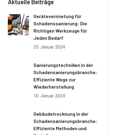
Aktuelle Beiträge
Gerätevermietung für
Schadenssanierung: Die
Richtigen Werkzeuge für
Jeden Bedarf
25. Januar 2024
Sanierungstechniken in der
Schadensanierungsbranche:
Effiziente Wege zur
Wiederherstellung
10. Januar 2024
Gebäudetrocknung in der
Schadensanierungsbranche:
Effiziente Methoden und