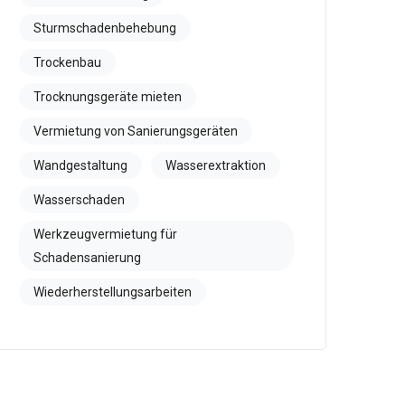
Sturmschadenbehebung
Trockenbau
Trocknungsgeräte mieten
Vermietung von Sanierungsgeräten
Wandgestaltung
Wasserextraktion
Wasserschaden
Werkzeugvermietung für
Schadensanierung
Wiederherstellungsarbeiten