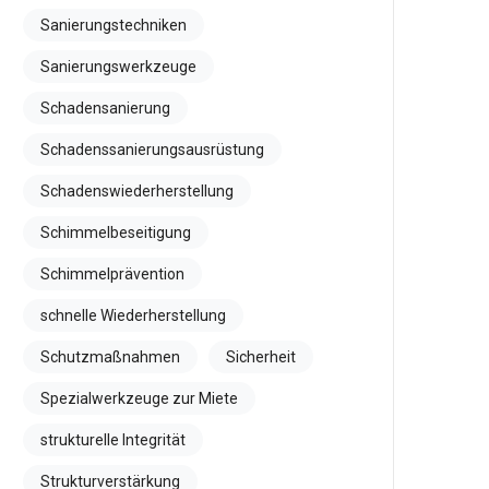
Sanierungstechniken
Sanierungswerkzeuge
Schadensanierung
Schadenssanierungsausrüstung
Schadenswiederherstellung
Schimmelbeseitigung
Schimmelprävention
schnelle Wiederherstellung
Schutzmaßnahmen
Sicherheit
Spezialwerkzeuge zur Miete
strukturelle Integrität
Strukturverstärkung