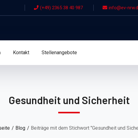
(+49) 2365 38 40 987
info@ev-nrw.
n
Kontakt
Stellenangebote
Gesundheit und Sicherheit
seite
Blog
Beiträge mit dem Stichwort "Gesundheit und Siche