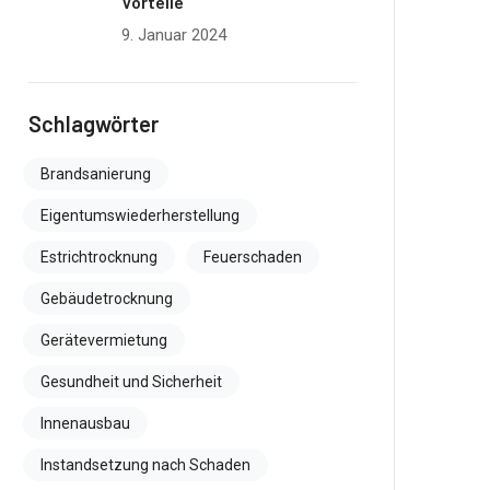
Vorteile
9. Januar 2024
Schlagwörter
Brandsanierung
Eigentumswiederherstellung
Estrichtrocknung
Feuerschaden
Gebäudetrocknung
Gerätevermietung
Gesundheit und Sicherheit
Innenausbau
Instandsetzung nach Schaden