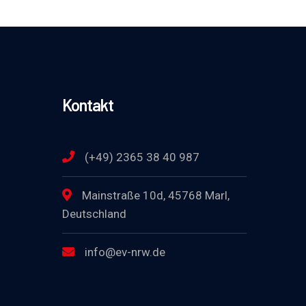
Kontakt
(+49) 2365 38 40 987
Mainstraße 10d, 45768 Marl,
Deutschland
info@ev-nrw.de