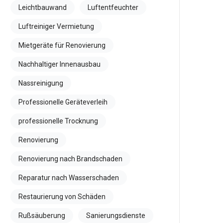
Leichtbauwand
Luftentfeuchter
Luftreiniger Vermietung
Mietgeräte für Renovierung
Nachhaltiger Innenausbau
Nassreinigung
Professionelle Geräteverleih
professionelle Trocknung
Renovierung
Renovierung nach Brandschaden
Reparatur nach Wasserschaden
Restaurierung von Schäden
Rußsäuberung
Sanierungsdienste