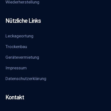
Wieder­herstellung
Nützliche Links
Leckageortung
Trockenbau
Gerätevermietung
Impressum
Datenschutzerklärung
Kontakt