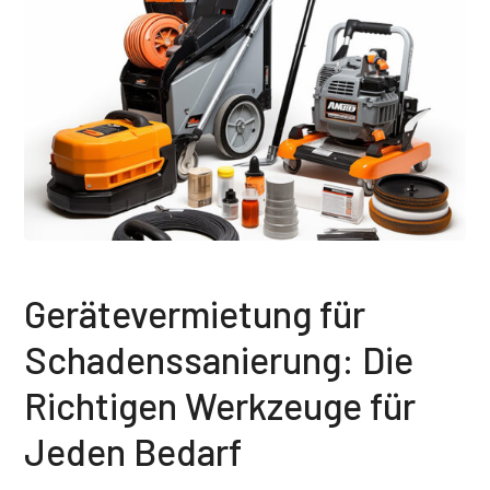
Gerätevermietung für
Schadenssanierung: Die
Richtigen Werkzeuge für
Jeden Bedarf