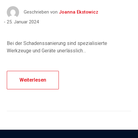
Geschrieben von
Joanna Ekstowicz
25. Januar 2024
Bei der Schadenssanierung sind spezialisierte
Werkzeuge und Geräte unerlässlich…
Weiterlesen