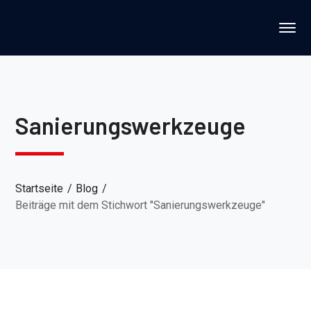
Sanierungswerkzeuge
Startseite
Blog
Beiträge mit dem Stichwort "Sanierungswerkzeuge"