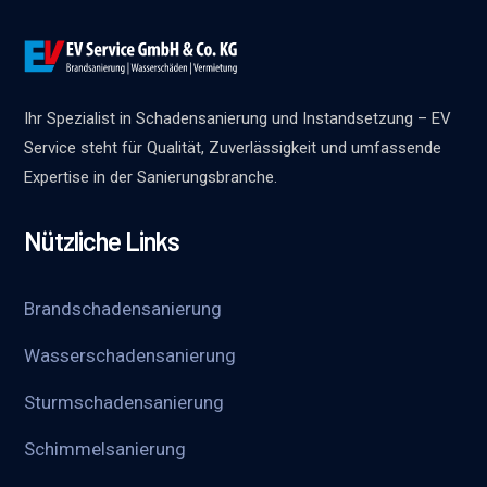
Ihr Spezialist in Schadensanierung und Instandsetzung – EV
Service steht für Qualität, Zuverlässigkeit und umfassende
Expertise in der Sanierungsbranche.
Nützliche Links
Brandschadensanierung
Wasserschadensanierung
Sturmschadensanierung
Schimmelsanierung