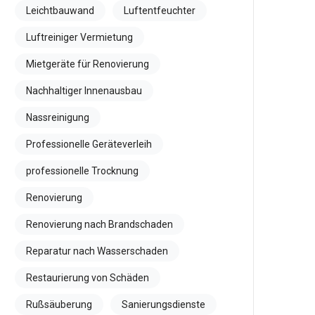
Leichtbauwand
Luftentfeuchter
Luftreiniger Vermietung
Mietgeräte für Renovierung
Nachhaltiger Innenausbau
Nassreinigung
Professionelle Geräteverleih
professionelle Trocknung
Renovierung
Renovierung nach Brandschaden
Reparatur nach Wasserschaden
Restaurierung von Schäden
Rußsäuberung
Sanierungsdienste