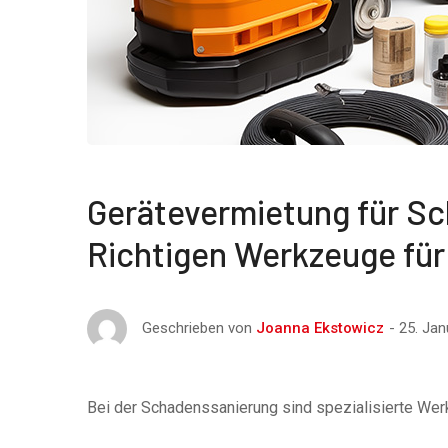
Gerätevermietung für S
Richtigen Werkzeuge für
25. Jan
Geschrieben von
Joanna Ekstowicz
Bei der Schadenssanierung sind spezialisierte Wer