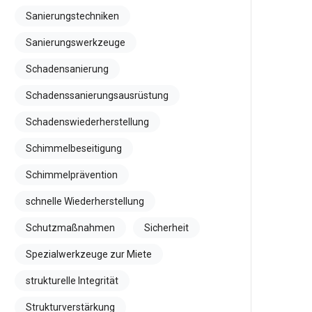
Sanierungstechniken
Sanierungswerkzeuge
Schadensanierung
Schadenssanierungsausrüstung
Schadenswiederherstellung
Schimmelbeseitigung
Schimmelprävention
schnelle Wiederherstellung
Schutzmaßnahmen
Sicherheit
Spezialwerkzeuge zur Miete
strukturelle Integrität
Strukturverstärkung