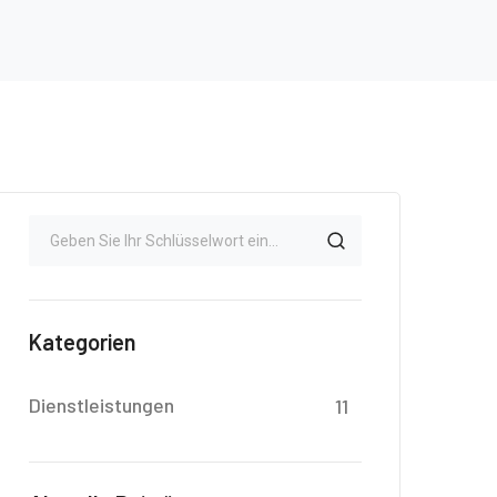
Kategorien
Dienstleistungen
11