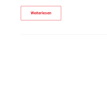
Weiterlesen