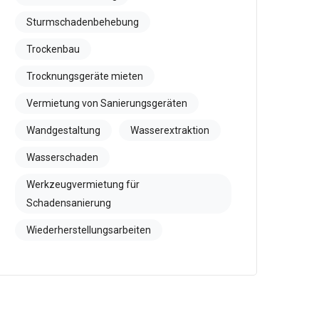
Sturmschadenbehebung
Trockenbau
Trocknungsgeräte mieten
Vermietung von Sanierungsgeräten
Wandgestaltung
Wasserextraktion
Wasserschaden
Werkzeugvermietung für
Schadensanierung
Wiederherstellungsarbeiten