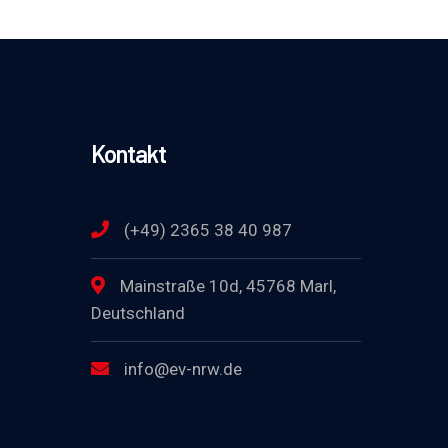
Kontakt
(+49) 2365 38 40 987
Mainstraße 10d, 45768 Marl,
Deutschland
info@ev-nrw.de