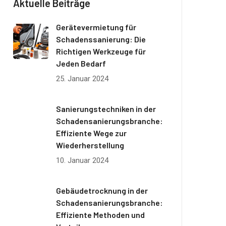
Aktuelle Beiträge
Gerätevermietung für
Schadenssanierung: Die
Richtigen Werkzeuge für
Jeden Bedarf
25. Januar 2024
Sanierungstechniken in der
Schadensanierungsbranche:
Effiziente Wege zur
Wiederherstellung
10. Januar 2024
Gebäudetrocknung in der
Schadensanierungsbranche:
Effiziente Methoden und