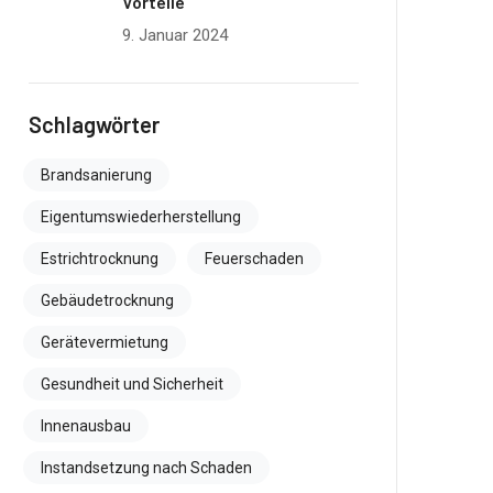
Vorteile
9. Januar 2024
Schlagwörter
Brandsanierung
Eigentumswiederherstellung
Estrichtrocknung
Feuerschaden
Gebäudetrocknung
Gerätevermietung
Gesundheit und Sicherheit
Innenausbau
Instandsetzung nach Schaden