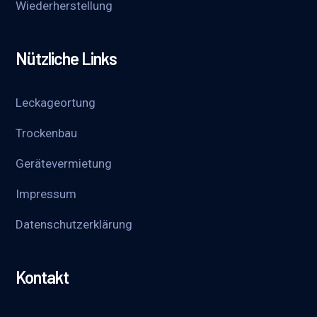
Wieder­herstellung
Nützliche Links
Leckageortung
Trockenbau
Gerätevermietung
Impressum
Datenschutzerklärung
Kontakt