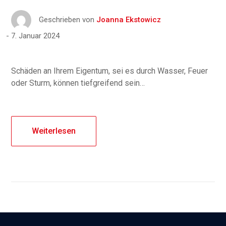
Geschrieben von
Joanna Ekstowicz
7. Januar 2024
Schäden an Ihrem Eigentum, sei es durch Wasser, Feuer
oder Sturm, können tiefgreifend sein…
Weiterlesen