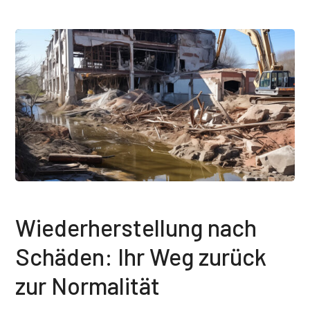
Wiederherstellung nach
Schäden: Ihr Weg zurück
zur Normalität