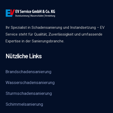
Ihr Spezialist in Schadensanierung und Instandsetzung – EV
Service steht für Qualität, Zuverlässigkeit und umfassende
Expertise in der Sanierungsbranche.
Nützliche Links
Brandschadensanierung
Wasserschadensanierung
Sturmschadensanierung
Schimmelsanierung