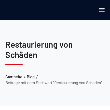
Restaurierung von
Schäden
Startseite
Blog
Beiträge mit dem Stichwort "Restaurierung von Schäden"