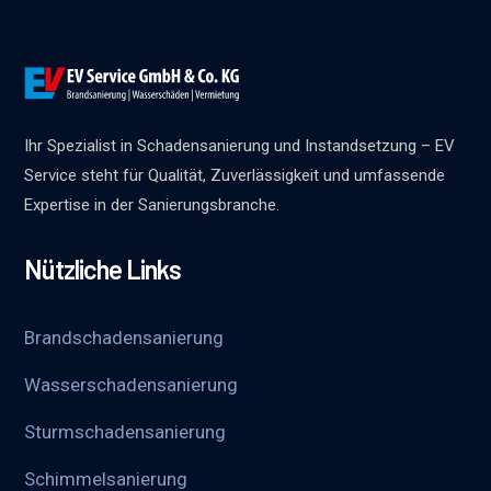
Ihr Spezialist in Schadensanierung und Instandsetzung – EV
Service steht für Qualität, Zuverlässigkeit und umfassende
Expertise in der Sanierungsbranche.
Nützliche Links
Brandschadensanierung
Wasserschadensanierung
Sturmschadensanierung
Schimmelsanierung