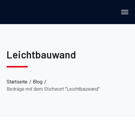
Leichtbauwand
Startseite
Blog
Beiträge mit dem Stichwort "Leichtbauwand"