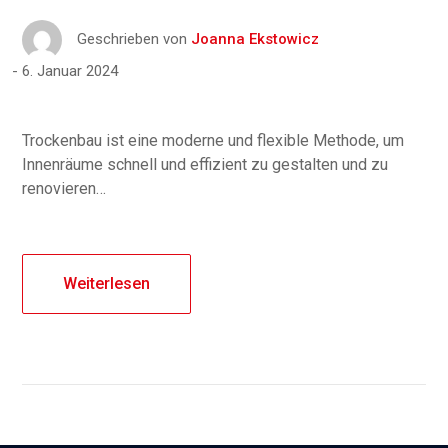
Geschrieben von
Joanna Ekstowicz
6. Januar 2024
Trockenbau ist eine moderne und flexible Methode, um
Innenräume schnell und effizient zu gestalten und zu
renovieren…
Weiterlesen