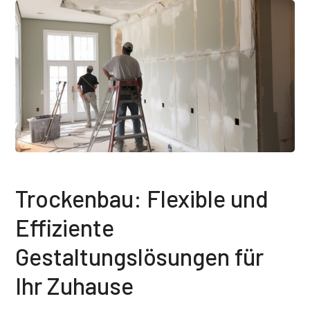
Trockenbau: Flexible und
Effiziente
Gestaltungslösungen für
Ihr Zuhause