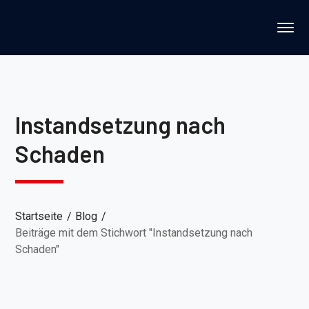
Instandsetzung nach
Schaden
Startseite
Blog
Beiträge mit dem Stichwort "Instandsetzung nach
Schaden"