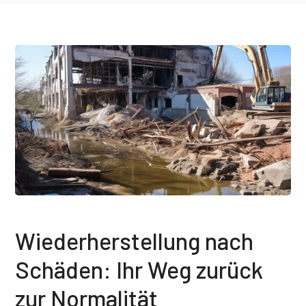
Wiederherstellung nach
Schäden: Ihr Weg zurück
zur Normalität