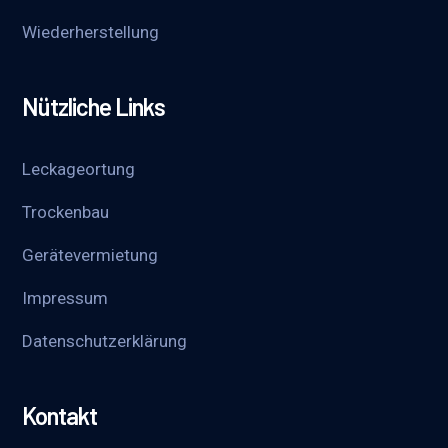
Wieder­herstellung
Nützliche Links
Leckageortung
Trockenbau
Gerätevermietung
Impressum
Datenschutzerklärung
Kontakt