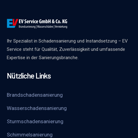
Ihr Spezialist in Schadensanierung und Instandsetzung – EV
Service steht für Qualität, Zuverlässigkeit und umfassende
Expertise in der Sanierungsbranche.
Nützliche Links
Brandschadensanierung
Wasserschadensanierung
Sturmschadensanierung
Schimmelsanierung