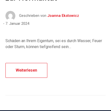
Geschrieben von
Joanna Ekstowicz
7. Januar 2024
Schäden an Ihrem Eigentum, sei es durch Wasser, Feuer
oder Sturm, können tiefgreifend sein…
Weiterlesen