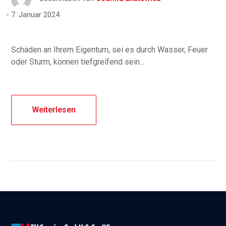
7. Januar 2024
Schäden an Ihrem Eigentum, sei es durch Wasser, Feuer
oder Sturm, können tiefgreifend sein…
Weiterlesen