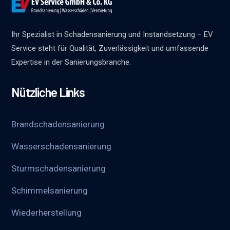
Ihr Spezialist in Schadensanierung und Instandsetzung – EV
Service steht für Qualität, Zuverlässigkeit und umfassende
Expertise in der Sanierungsbranche.
Nützliche Links
Brandschadensanierung
Wasserschadensanierung
Sturmschadensanierung
Schimmelsanierung
Wieder­herstellung