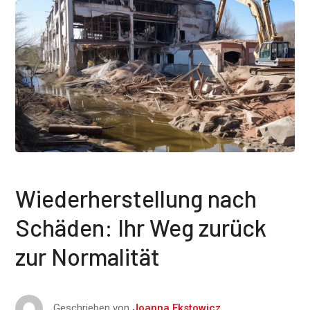
Wiederherstellung nach
Schäden: Ihr Weg zurück
zur Normalität
Geschrieben von
Joanna Ekstowicz