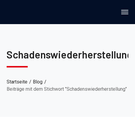
Schadenswiederherstellung
Startseite
Blog
Beiträge mit dem Stichwort "Schadenswiederherstellung"