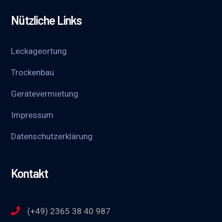
Nützliche Links
Leckageortung
Trockenbau
Gerätevermietung
Impressum
Datenschutzerklärung
Kontakt
(+49) 2365 38 40 987