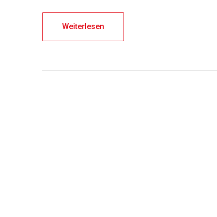
Weiterlesen