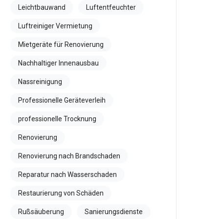
Leichtbauwand
Luftentfeuchter
Luftreiniger Vermietung
Mietgeräte für Renovierung
Nachhaltiger Innenausbau
Nassreinigung
Professionelle Geräteverleih
professionelle Trocknung
Renovierung
Renovierung nach Brandschaden
Reparatur nach Wasserschaden
Restaurierung von Schäden
Rußsäuberung
Sanierungsdienste