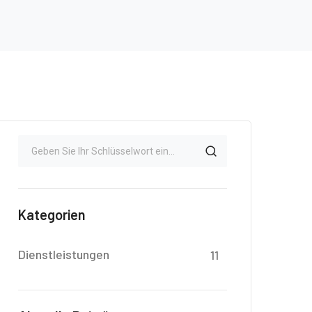
Kategorien
Dienstleistungen
11