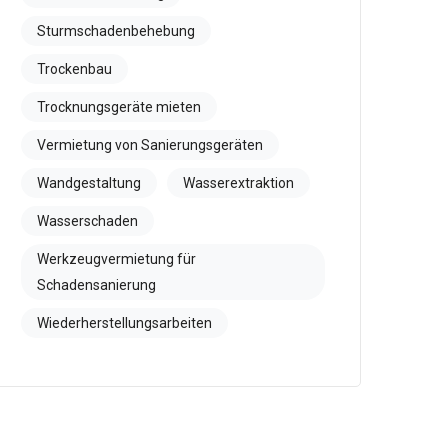
Sturmschadenbehebung
Trockenbau
Trocknungsgeräte mieten
Vermietung von Sanierungsgeräten
Wandgestaltung
Wasserextraktion
Wasserschaden
Werkzeugvermietung für
Schadensanierung
Wiederherstellungsarbeiten