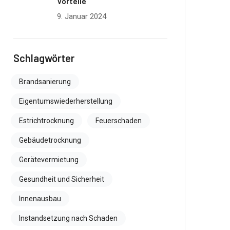
Vorteile
9. Januar 2024
Schlagwörter
Brandsanierung
Eigentumswiederherstellung
Estrichtrocknung
Feuerschaden
Gebäudetrocknung
Gerätevermietung
Gesundheit und Sicherheit
Innenausbau
Instandsetzung nach Schaden