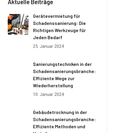
Aktuelle Beiträge
Gerätevermietung für
Schadenssanierung: Die
Richtigen Werkzeuge für
Jeden Bedarf
25. Januar 2024
Sanierungstechniken in der
Schadensanierungsbranche:
Effiziente Wege zur
Wiederherstellung
10. Januar 2024
Gebäudetrocknung in der
Schadensanierungsbranche:
Effiziente Methoden und