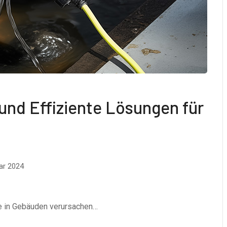
und Effiziente Lösungen für
ar 2024
e in Gebäuden verursachen…