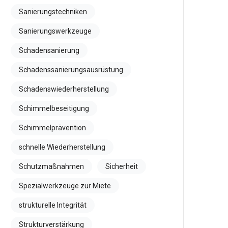
Sanierungstechniken
Sanierungswerkzeuge
Schadensanierung
Schadenssanierungsausrüstung
Schadenswiederherstellung
Schimmelbeseitigung
Schimmelprävention
schnelle Wiederherstellung
Schutzmaßnahmen
Sicherheit
Spezialwerkzeuge zur Miete
strukturelle Integrität
Strukturverstärkung