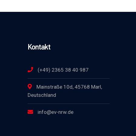
Kontakt
(+49) 2365 38 40 987
Mainstraße 10d, 45768 Marl,
Deutschland
info@ev-nrw.de