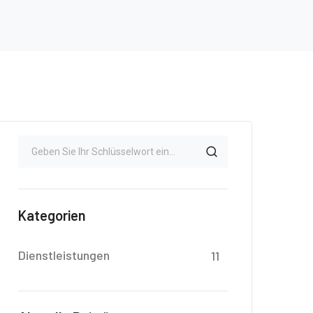
Kategorien
Dienstleistungen
11