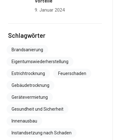
Vorteile
9. Januar 2024
Schlagwörter
Brandsanierung
Eigentumswiederherstellung
Estrichtrocknung
Feuerschaden
Gebäudetrocknung
Gerätevermietung
Gesundheit und Sicherheit
Innenausbau
Instandsetzung nach Schaden