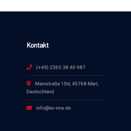
Kontakt
(+49) 2365 38 40 987
Mainstraße 10d, 45768 Marl,
Deutschland
info@ev-nrw.de