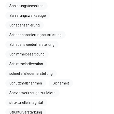
Sanierungstechniken
Sanierungswerkzeuge
Schadensanierung
Schadenssanierungsausrüstung
Schadenswiederherstellung
Schimmelbeseitigung
Schimmelprävention
schnelle Wiederherstellung
Schutzmaßnahmen
Sicherheit
Spezialwerkzeuge zur Miete
strukturelle Integrität
Strukturverstärkung