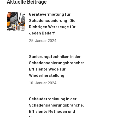
Aktuelle Beiträge
Gerätevermietung für
Schadenssanierung: Die
Richtigen Werkzeuge für
Jeden Bedarf
25. Januar 2024
Sanierungstechniken in der
Schadensanierungsbranche:
Effiziente Wege zur
Wiederherstellung
10. Januar 2024
Gebäudetrocknung in der
Schadensanierungsbranche:
Effiziente Methoden und