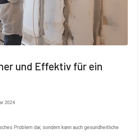
r und Effektiv für ein
ar 2024
isches Problem dar, sondern kann auch gesundheitliche