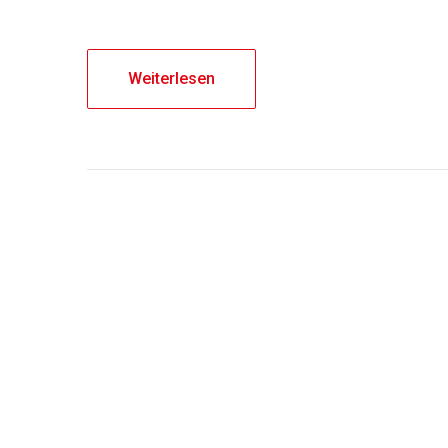
Weiterlesen