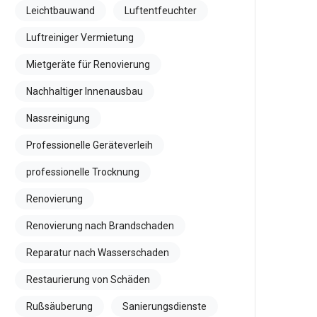
Leichtbauwand
Luftentfeuchter
Luftreiniger Vermietung
Mietgeräte für Renovierung
Nachhaltiger Innenausbau
Nassreinigung
Professionelle Geräteverleih
professionelle Trocknung
Renovierung
Renovierung nach Brandschaden
Reparatur nach Wasserschaden
Restaurierung von Schäden
Rußsäuberung
Sanierungsdienste