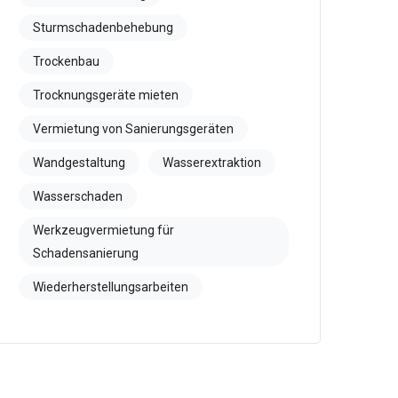
Sturmschadenbehebung
Trockenbau
Trocknungsgeräte mieten
Vermietung von Sanierungsgeräten
Wandgestaltung
Wasserextraktion
Wasserschaden
Werkzeugvermietung für
Schadensanierung
Wiederherstellungsarbeiten