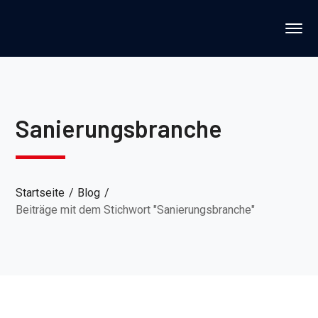
Sanierungsbranche
Startseite
Blog
Beiträge mit dem Stichwort "Sanierungsbranche"