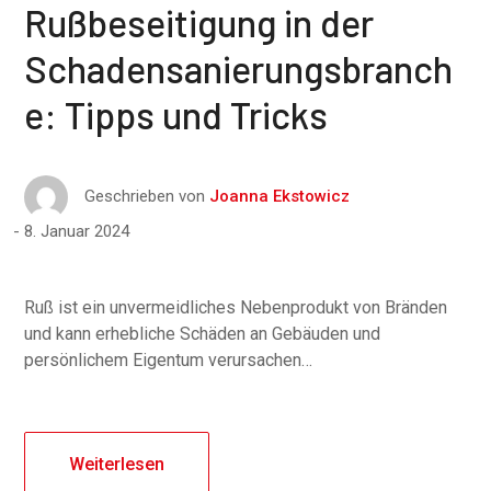
Rußbeseitigung in der
Schadensanierungsbranch
e: Tipps und Tricks
Geschrieben von
Joanna Ekstowicz
8. Januar 2024
Ruß ist ein unvermeidliches Nebenprodukt von Bränden
und kann erhebliche Schäden an Gebäuden und
persönlichem Eigentum verursachen…
Weiterlesen