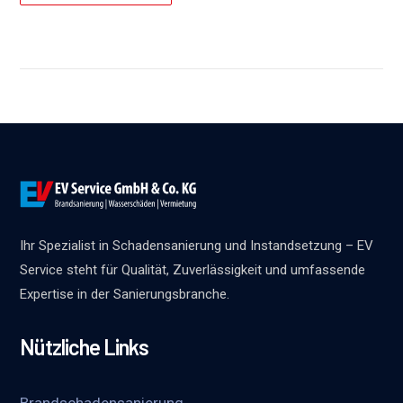
Ihr Spezialist in Schadensanierung und Instandsetzung – EV
Service steht für Qualität, Zuverlässigkeit und umfassende
Expertise in der Sanierungsbranche.
Nützliche Links