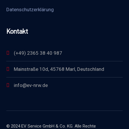
Datenschutzerklärung
Kontakt
(+49) 2365 38 40 987
Mainstraße 10d, 45768 Marl, Deutschland
info@ev-nrw.de
© 2024 EV Service GmbH & Co. KG. Alle Rechte