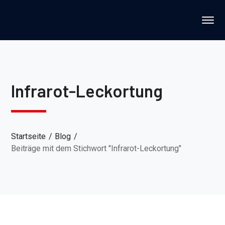
Infrarot-Leckortung
Startseite
Blog
Beiträge mit dem Stichwort "Infrarot-Leckortung"