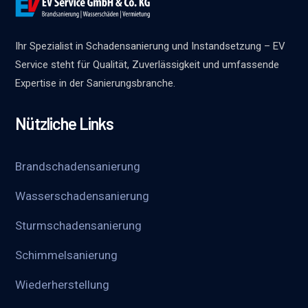
Ihr Spezialist in Schadensanierung und Instandsetzung – EV
Service steht für Qualität, Zuverlässigkeit und umfassende
Expertise in der Sanierungsbranche.
Nützliche Links
Brandschadensanierung
Wasserschadensanierung
Sturmschadensanierung
Schimmelsanierung
Wieder­herstellung