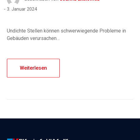
3. Januar 2024
Undichte Stellen können schwerwiegende Probleme in
Gebäuden verursachen…
Weiterlesen