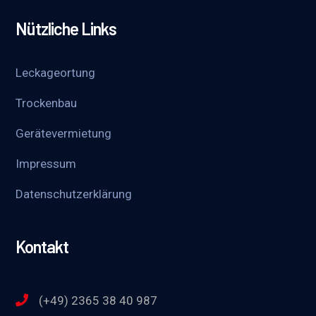
Nützliche Links
Leckageortung
Trockenbau
Gerätevermietung
Impressum
Datenschutzerklärung
Kontakt
(+49) 2365 38 40 987