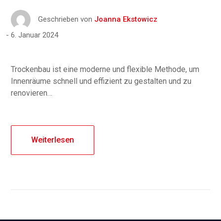
Geschrieben von
Joanna Ekstowicz
6. Januar 2024
Trockenbau ist eine moderne und flexible Methode, um
Innenräume schnell und effizient zu gestalten und zu
renovieren…
Weiterlesen