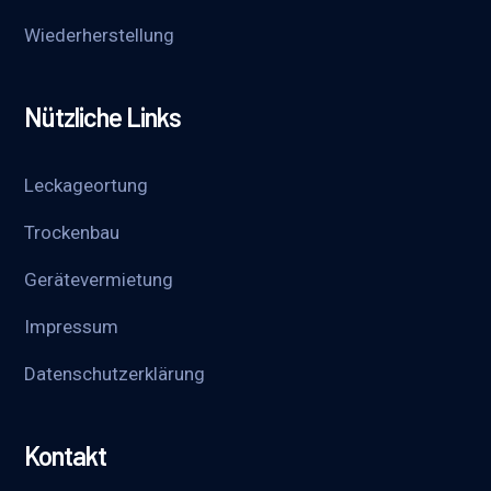
Wieder­herstellung
Nützliche Links
Leckageortung
Trockenbau
Gerätevermietung
Impressum
Datenschutzerklärung
Kontakt