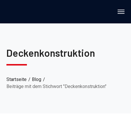
Deckenkonstruktion
Startseite
Blog
Beiträge mit dem Stichwort "Deckenkonstruktion"