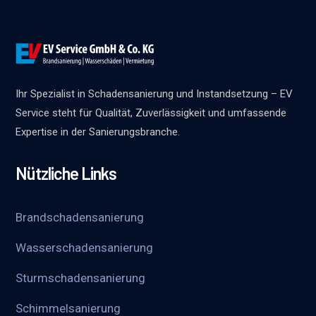
Ihr Spezialist in Schadensanierung und Instandsetzung – EV
Service steht für Qualität, Zuverlässigkeit und umfassende
Expertise in der Sanierungsbranche.
Nützliche Links
Brandschadensanierung
Wasserschadensanierung
Sturmschadensanierung
Schimmelsanierung