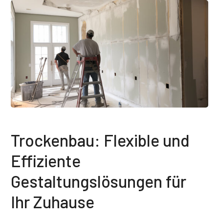
Trockenbau: Flexible und
Effiziente
Gestaltungslösungen für
Ihr Zuhause