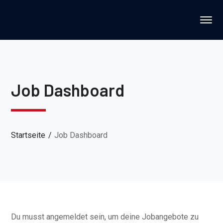
Job Dashboard
Startseite
Job Dashboard
Du musst angemeldet sein, um deine Jobangebote zu