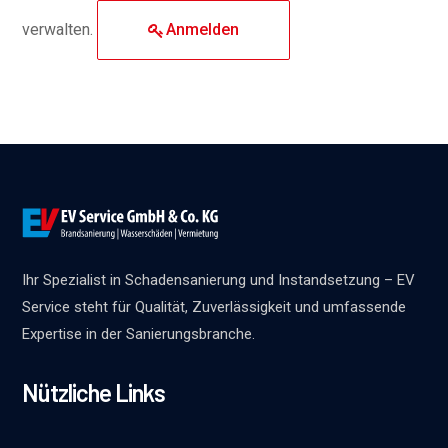
verwalten.
Anmelden
Ihr Spezialist in Schadensanierung und Instandsetzung – EV
Service steht für Qualität, Zuverlässigkeit und umfassende
Expertise in der Sanierungsbranche.
Nützliche Links