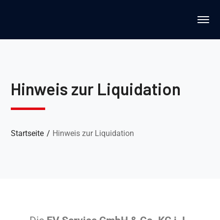
Hinweis zur Liquidation
Startseite
Hinweis zur Liquidation