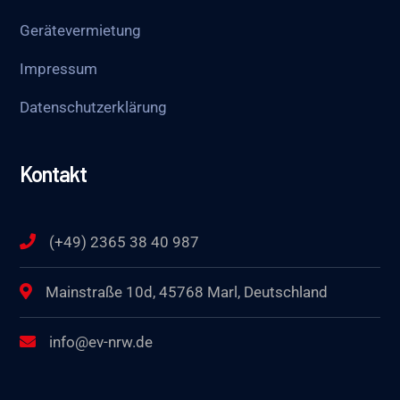
Gerätevermietung
Impressum
Datenschutzerklärung
Kontakt
(+49) 2365 38 40 987
Mainstraße 10d, 45768 Marl, Deutschland
info@ev-nrw.de