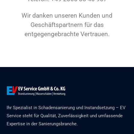
Wir danken unseren Kunden und
Geschäftspartnern für das
entgegengebrachte Vertrauen.
Ihr Spezialist in Schadensanierung und Instandsetzung – EV
Service steht für Qualität, Zuverlässigkeit und umfassende
Expertise in der Sanierungsbranche.