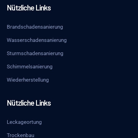
Nützliche Links
Brandschadensanierung
Wasserschadensanierung
Sturmschadensanierung
Schimmelsanierung
Wieder­herstellung
Nützliche Links
Leckageortung
Trockenbau